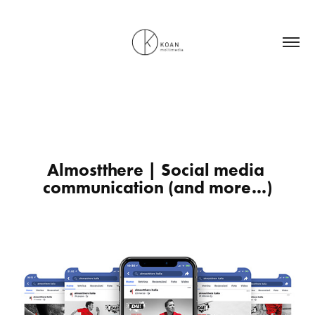
Almostthere | Social media 
communication (and more...)