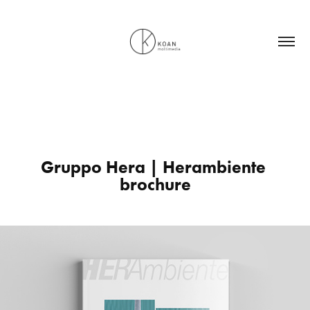
Gruppo Hera | Herambiente 
brochure