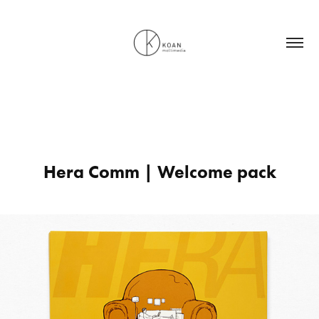
Hera Comm | Welcome pack