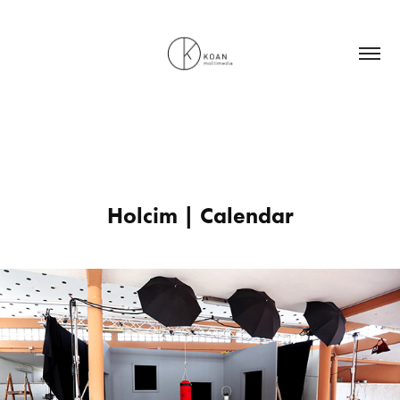
Holcim | Calendar