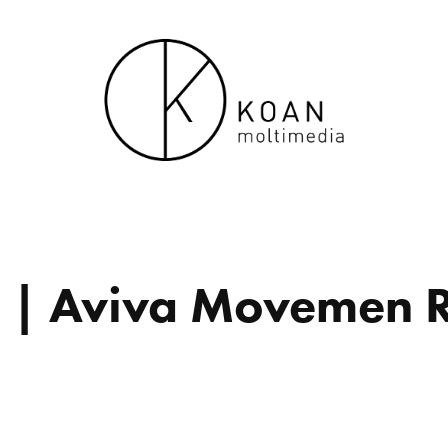
lt | Aviva Movemen 