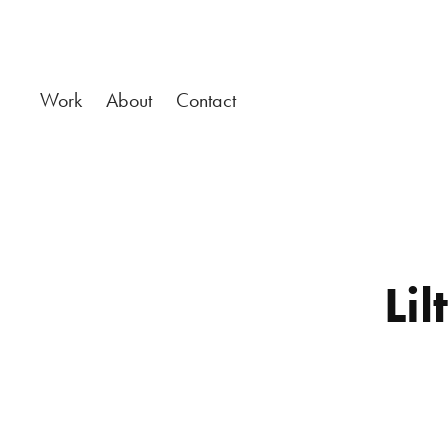
Work
About
Contact
Li