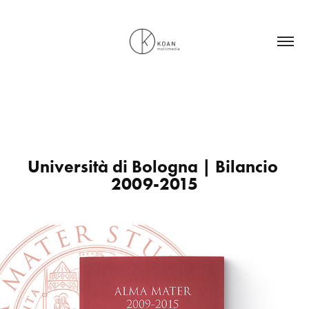
Università di Bologna | Bilancio 
2009-2015