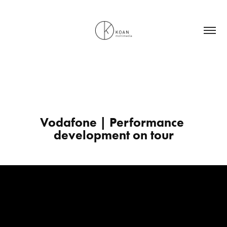
Vodafone | Performance 
development on tour